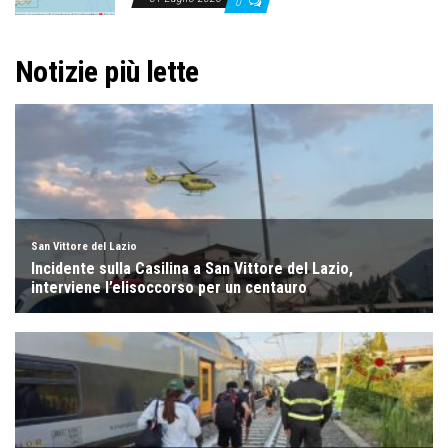
0
Notizie più lette