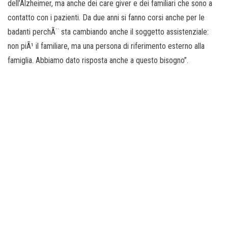
dell’Alzheimer, ma anche dei care giver e dei familiari che sono a
contatto con i pazienti. Da due anni si fanno corsi anche per le
badanti perchÃ¨ sta cambiando anche il soggetto assistenziale:
non piÃ¹ il familiare, ma una persona di riferimento esterno alla
famiglia. Abbiamo dato risposta anche a questo bisogno”.