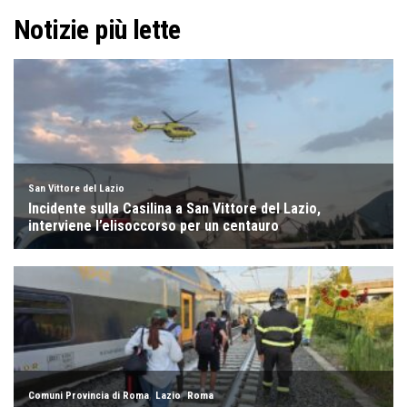
Notizie più lette