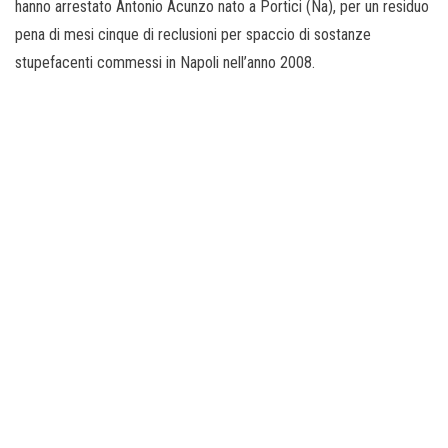
hanno arrestato Antonio Acunzo nato a Portici (Na), per un residuo
pena di mesi cinque di reclusioni per spaccio di sostanze
stupefacenti commessi in Napoli nell’anno 2008.