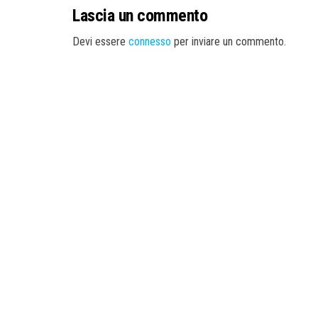
Lascia un commento
Devi essere
connesso
per inviare un commento.