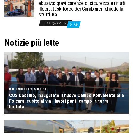
abusiva: gravi carenze di sicurezza e rifiuti
illeciti, task force dei Carabinieri chiude la
struttura
31 Luglio 2026
0
Notizie più lette