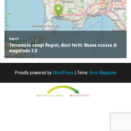
Proudly powered by
WordPress
|
Tema:
Envo Magazine