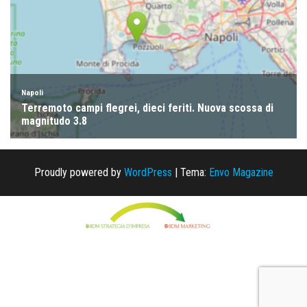
Proudly powered by
WordPress
|
Tema:
Envo Magazine