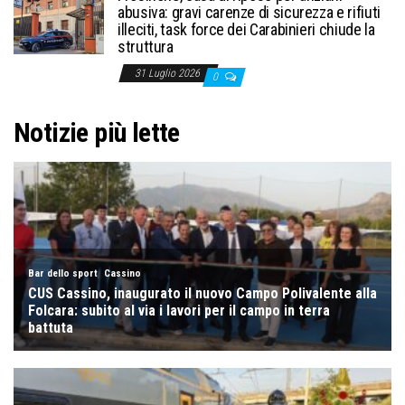
abusiva: gravi carenze di sicurezza e rifiuti
illeciti, task force dei Carabinieri chiude la
struttura
31 Luglio 2026
0
Notizie più lette