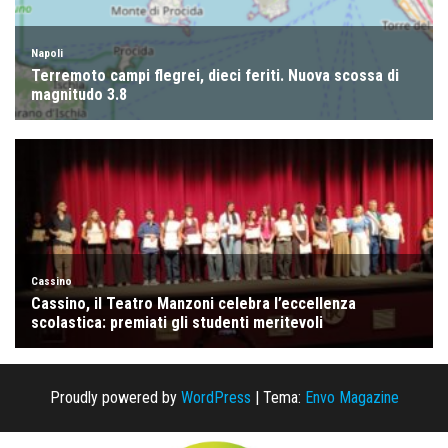
Proudly powered by
WordPress
|
Tema:
Envo Magazine