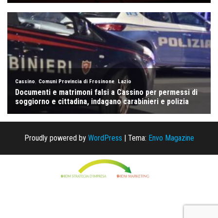
Proudly powered by
WordPress
|
Tema:
Envo Magazine