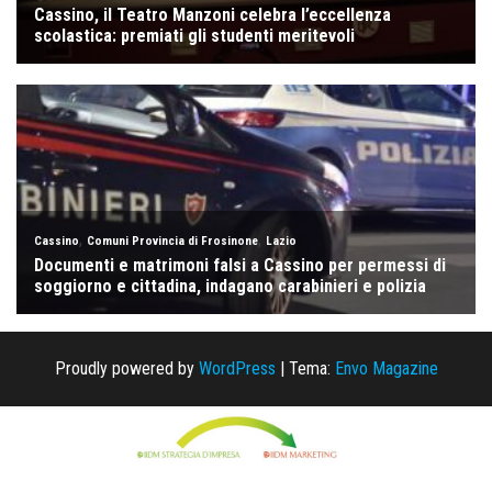
Proudly powered by
WordPress
|
Tema:
Envo Magazine