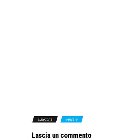
Categoria
Pescara
Lascia un commento