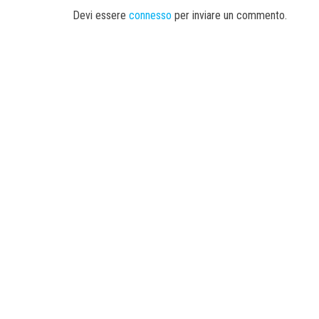
Devi essere
connesso
per inviare un commento.