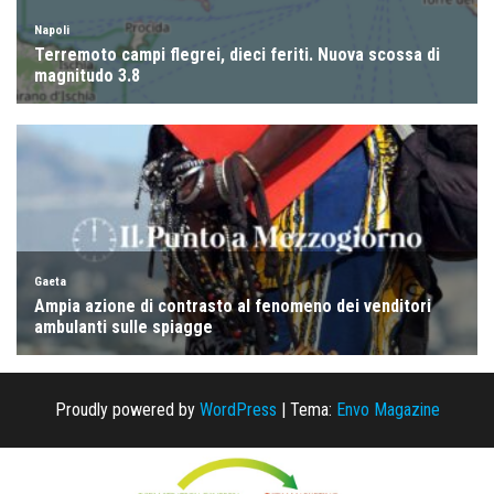
Proudly powered by
WordPress
|
Tema:
Envo Magazine