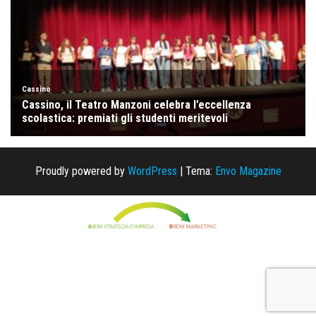
Proudly powered by
WordPress
|
Tema:
Envo Magazine