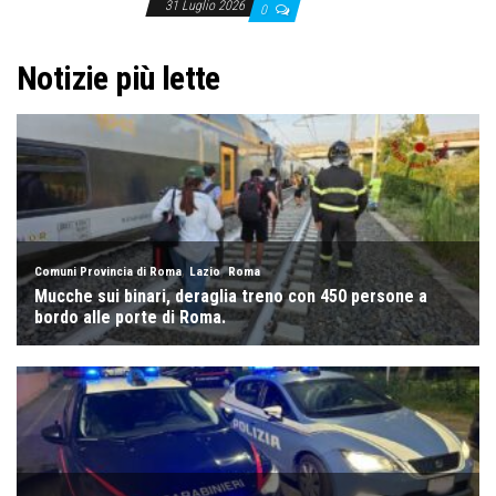
31 Luglio 2026
0
Notizie più lette