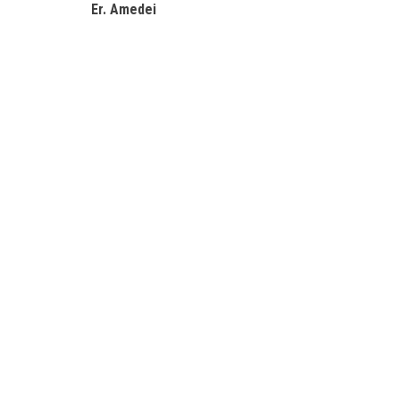
Er. Amedei