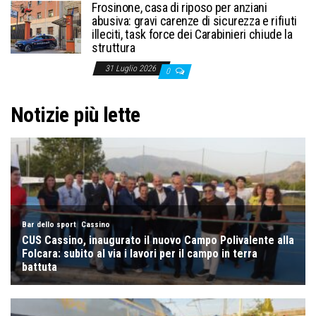
Frosinone, casa di riposo per anziani
abusiva: gravi carenze di sicurezza e rifiuti
illeciti, task force dei Carabinieri chiude la
struttura
31 Luglio 2026
0
Notizie più lette