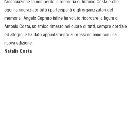
l’associazione Io non perdo in memoria di Antonio Costa e che
oggi ha ringraziato tutti i partecipanti e gli organizzatori del
memorial. Angelo Capraro infine ha voluto ricordare la figura di
Antonio Costa, un amico rimasto nel cuore di tutti, sempre cordiale
ed allegro, e ha dato appuntamento al prossimo anno con una
nuova edizione.
Natalia Costa