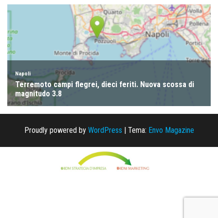
Proudly powered by
WordPress
|
Tema:
Envo Magazine