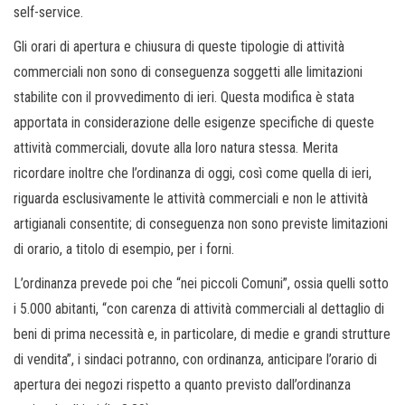
self-service.
Gli orari di apertura e chiusura di queste tipologie di attività
commerciali non sono di conseguenza soggetti alle limitazioni
stabilite con il provvedimento di ieri. Questa modifica è stata
apportata in considerazione delle esigenze specifiche di queste
attività commerciali, dovute alla loro natura stessa. Merita
ricordare inoltre che l’ordinanza di oggi, così come quella di ieri,
riguarda esclusivamente le attività commerciali e non le attività
artigianali consentite; di conseguenza non sono previste limitazioni
di orario, a titolo di esempio, per i forni.
L’ordinanza prevede poi che “nei piccoli Comuni”, ossia quelli sotto
i 5.000 abitanti, “con carenza di attività commerciali al dettaglio di
beni di prima necessità e, in particolare, di medie e grandi strutture
di vendita”, i sindaci potranno, con ordinanza, anticipare l’orario di
apertura dei negozi rispetto a quanto previsto dall’ordinanza