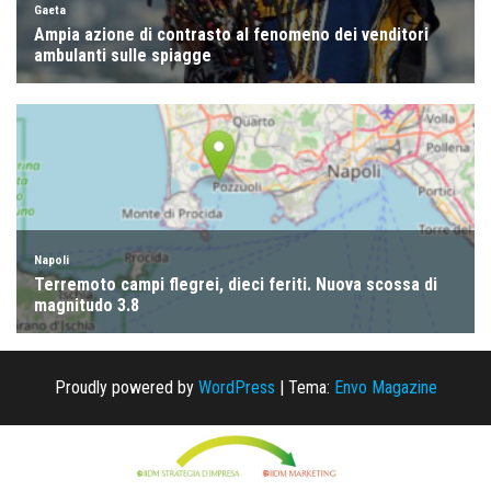
Proudly powered by
WordPress
|
Tema:
Envo Magazine