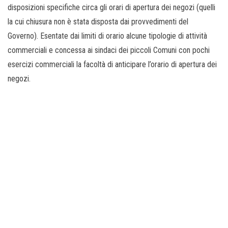
disposizioni specifiche circa gli orari di apertura dei negozi (quelli
la cui chiusura non è stata disposta dai provvedimenti del
Governo). Esentate dai limiti di orario alcune tipologie di attività
commerciali e concessa ai sindaci dei piccoli Comuni con pochi
esercizi commerciali la facoltà di anticipare l’orario di apertura dei
negozi.