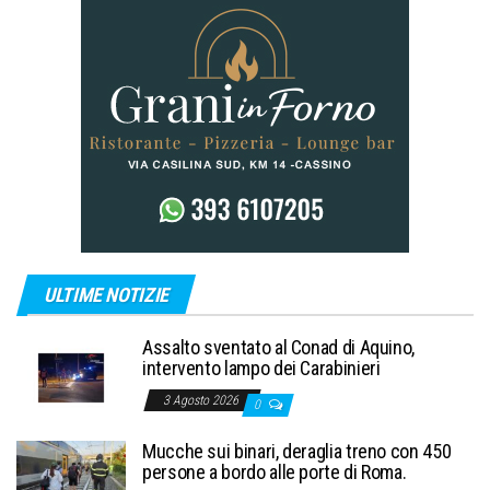
ULTIME NOTIZIE
Assalto sventato al Conad di Aquino,
intervento lampo dei Carabinieri
3 Agosto 2026
0
Mucche sui binari, deraglia treno con 450
persone a bordo alle porte di Roma.