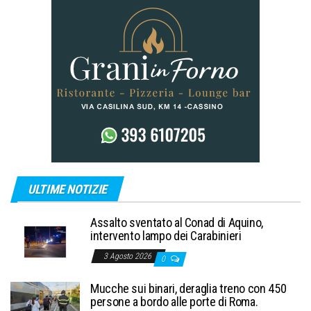
ULTIME NOTIZIE
Assalto sventato al Conad di Aquino,
intervento lampo dei Carabinieri
3 Agosto 2026
0
Mucche sui binari, deraglia treno con 450
persone a bordo alle porte di Roma.