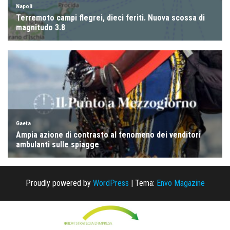
Proudly powered by
WordPress
|
Tema:
Envo Magazine