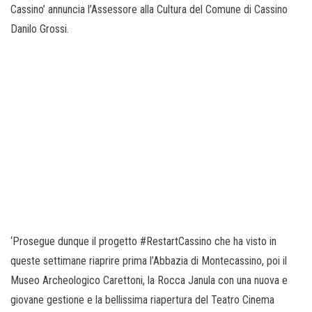
Cassino’ annuncia l’Assessore alla Cultura del Comune di Cassino
Danilo Grossi.
‘Prosegue dunque il progetto #RestartCassino che ha visto in
queste settimane riaprire prima l’Abbazia di Montecassino, poi il
Museo Archeologico Carettoni, la Rocca Janula con una nuova e
giovane gestione e la bellissima riapertura del Teatro Cinema