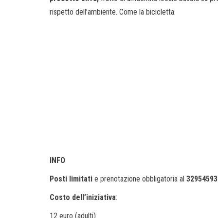
rispetto dell’ambiente. Come la bicicletta.
INFO
Posti limitati
e prenotazione obbligatoria al
32954593
Costo dell’iniziativa
:
12 euro (adulti)