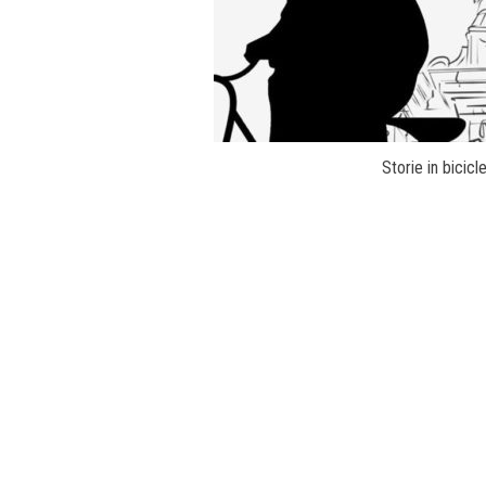
Storie in bicic