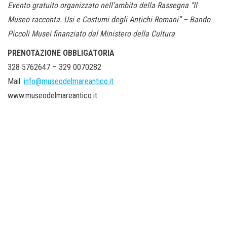
Evento gratuito organizzato nell’ambito della Rassegna “Il
Museo racconta. Usi e Costumi degli Antichi Romani” – Bando
Piccoli Musei finanziato dal Ministero della Cultura
PRENOTAZIONE OBBLIGATORIA
328 5762647 – 329 0070282
Mail:
info@museodelmareantico.it
www.museodelmareantico.it