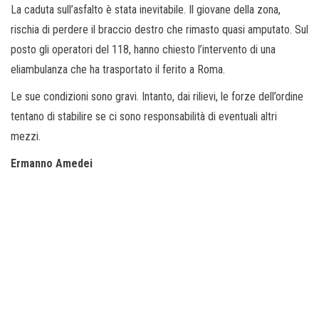
La caduta sull’asfalto è stata inevitabile. Il giovane della zona,
rischia di perdere il braccio destro che rimasto quasi amputato. Sul
posto gli operatori del 118, hanno chiesto l’intervento di una
eliambulanza che ha trasportato il ferito a Roma.
Le sue condizioni sono gravi. Intanto, dai rilievi, le forze dell’ordine
tentano di stabilire se ci sono responsabilità di eventuali altri
mezzi.
Ermanno Amedei