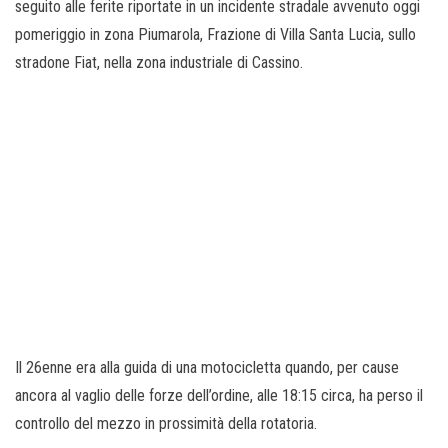
seguito alle ferite riportate in un incidente stradale avvenuto oggi
pomeriggio in zona Piumarola, Frazione di Villa Santa Lucia, sullo
stradone Fiat, nella zona industriale di Cassino.
Il 26enne era alla guida di una motocicletta quando, per cause
ancora al vaglio delle forze dell’ordine, alle 18:15 circa, ha perso il
controllo del mezzo in prossimità della rotatoria.