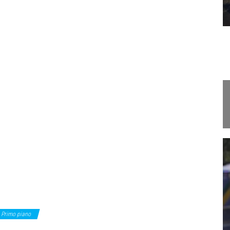
Primo piano