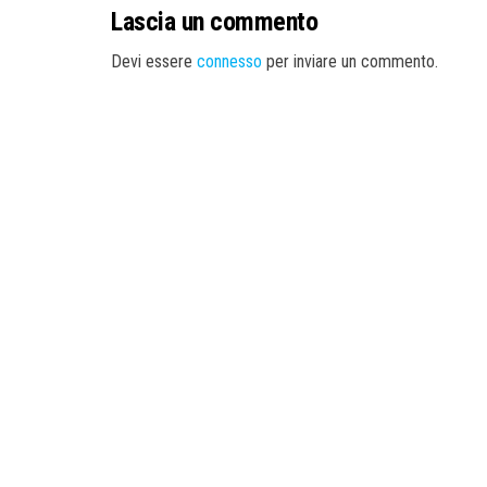
Lascia un commento
Devi essere
connesso
per inviare un commento.