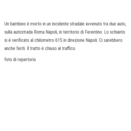
Un bambino è morto in un incidente stradale avvenuto tra due auto,
sulla autostrada Roma Napoli, in territorio di Ferentino. Lo schianto
si è verificato al chilometro 615 in direzione Napoli. Ci sarebbero
anche feriti. Il tratto è chiuso al traffico.
foto di repertorio