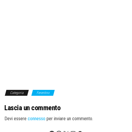
Categoria
Ferentino
Lascia un commento
Devi essere
connesso
per inviare un commento.