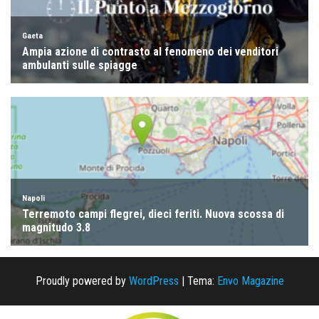
Proudly powered by
WordPress
|
Tema:
Envo Magazine