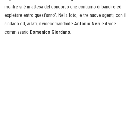
mentre si è in attesa del concorso che contiamo di bandire ed
espletare entro quest’anno”. Nella foto, le tre nuove agenti, con il
sindaco ed, ai lati, il vicecomandante
Antonio Neri
e il vice
commissario
Domenico Giordano
.