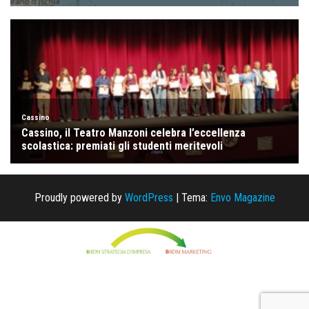
Proudly powered by
WordPress
|
Tema:
Envo Magazine