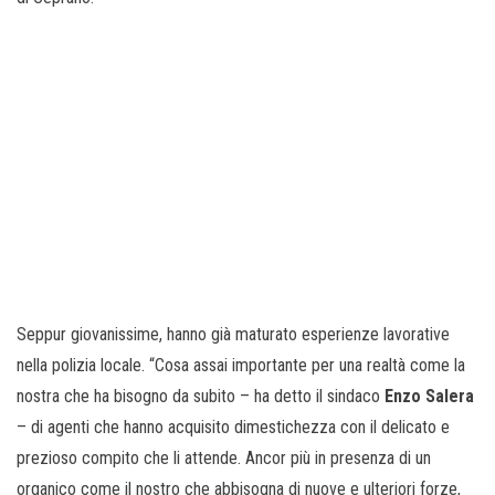
Seppur giovanissime, hanno già maturato esperienze lavorative
nella polizia locale. “Cosa assai importante per una realtà come la
nostra che ha bisogno da subito – ha detto il sindaco
Enzo Salera
– di agenti che hanno acquisito dimestichezza con il delicato e
prezioso compito che li attende. Ancor più in presenza di un
organico come il nostro che abbisogna di nuove e ulteriori forze,