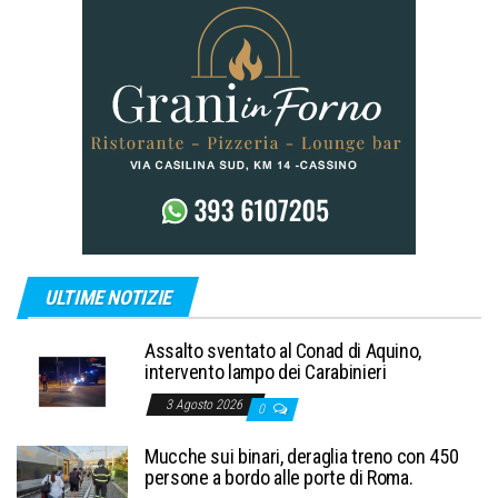
ULTIME NOTIZIE
Assalto sventato al Conad di Aquino,
intervento lampo dei Carabinieri
3 Agosto 2026
0
Mucche sui binari, deraglia treno con 450
persone a bordo alle porte di Roma.