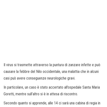
Il virus si trasmette attraverso la puntura di zanzare infette e può
causare la febbre del Nilo occidentale, una malattia che in alcuni
casi può avere conseguenze neurologiche gravi.
In particolare, un caso è stato accertato all’ospedale Santa Maria
Goretti, mentre sull’altro si è in attesa di riscontro.
Secondo quanto si apprende, alle 14 ci sarà una cabina di regia in