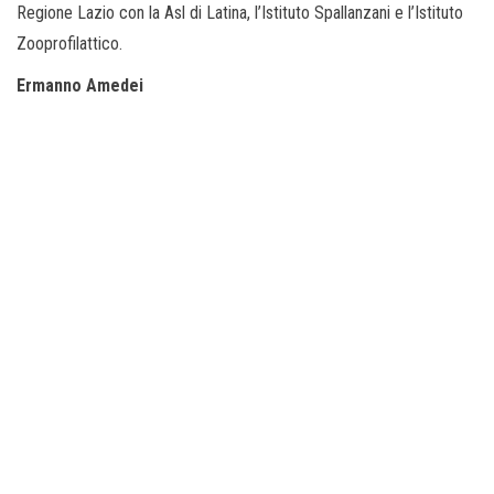
Regione Lazio con la Asl di Latina, l’Istituto Spallanzani e l’Istituto
Zooprofilattico.
Ermanno Amedei