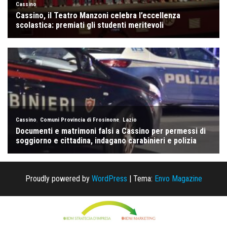
Proudly powered by
WordPress
|
Tema:
Envo Magazine