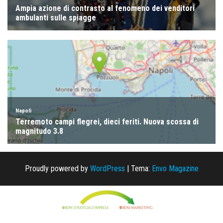
Proudly powered by
WordPress
|
Tema:
Envo Magazine