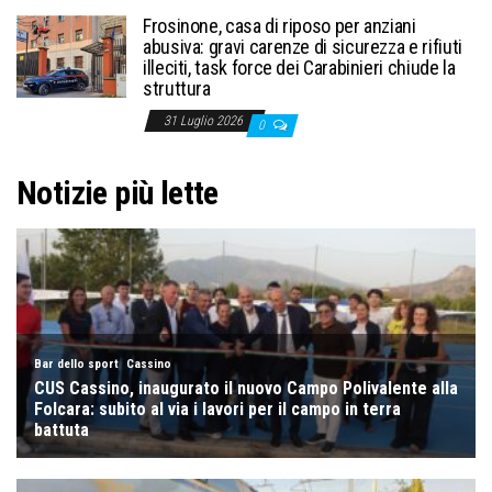
Frosinone, casa di riposo per anziani
abusiva: gravi carenze di sicurezza e rifiuti
illeciti, task force dei Carabinieri chiude la
struttura
31 Luglio 2026
0
Notizie più lette