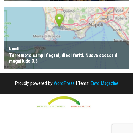
Proudly powered by
WordPress
|
Tema:
Envo Magazine