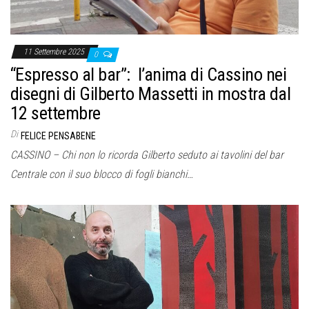
11 Settembre 2025
0
“Espresso al bar”: l’anima di Cassino nei
disegni di Gilberto Massetti in mostra dal
12 settembre
Di
FELICE PENSABENE
CASSINO – Chi non lo ricorda Gilberto seduto ai tavolini del bar
Centrale con il suo blocco di fogli bianchi…