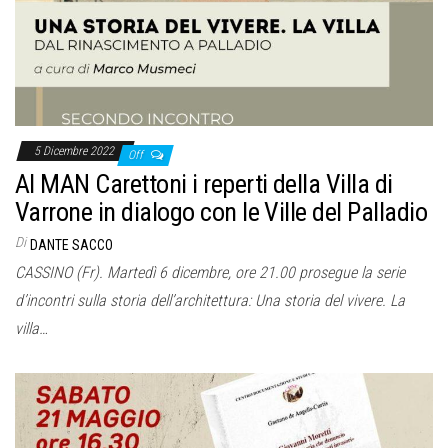
5 Dicembre 2022
Off
Al MAN Carettoni i reperti della Villa di
Varrone in dialogo con le Ville del Palladio
Di
DANTE SACCO
CASSINO (Fr). Martedì 6 dicembre, ore 21.00 prosegue la serie
d’incontri sulla storia dell’architettura: Una storia del vivere. La
villa…