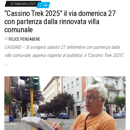
24 Settembre 2025
0
“Cassino Trek 2025” il via domenica 27
con partenza dalla rinnovata villa
comunale
Di
FELICE PENSABENE
CASSINO – Si svolgerà sabato 27 settembre con partenza dalla
villa comunale, appena riaperta al pubblico, il “Cassino Trek 2025”,
…