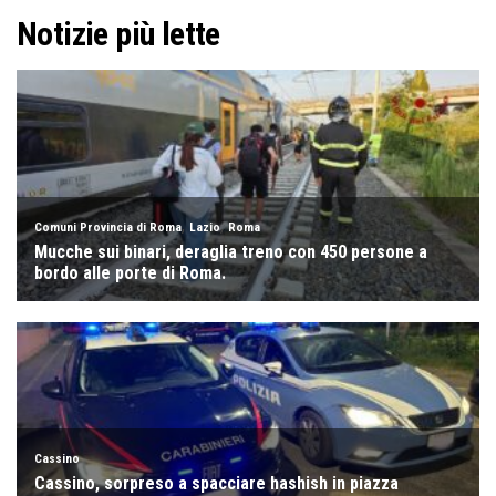
Notizie più lette