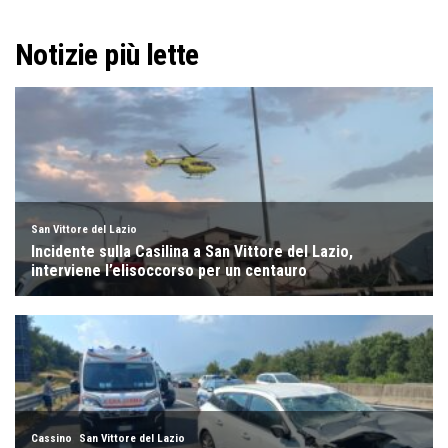
Notizie più lette