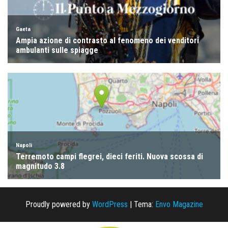
Proudly powered by
WordPress
|
Tema:
Envo Magazine