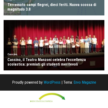
Proudly powered by
WordPress
|
Tema:
Envo Magazine