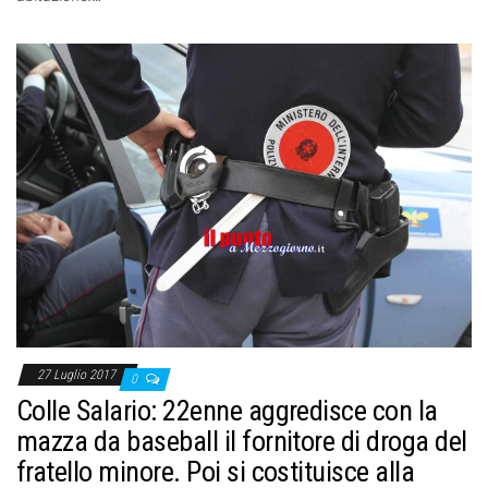
27 Luglio 2017
0
Colle Salario: 22enne aggredisce con la
mazza da baseball il fornitore di droga del
fratello minore. Poi si costituisce alla