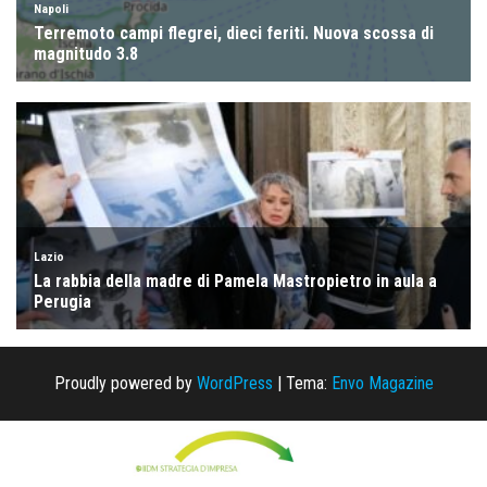
Proudly powered by
WordPress
|
Tema:
Envo Magazine