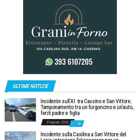
ULTIME NOTIZIE
Incidente sull’A1 tra Cassino e San Vittore.
Tamponamento tra un furgoncino e un’auto,
feriti padre e figlia
8 Agosto 2026
0
Incidente sulla Casilina a San Vittore del