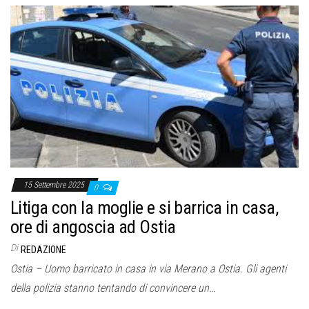
15 Settembre 2025
0
Litiga con la moglie e si barrica in casa,
ore di angoscia ad Ostia
Di
REDAZIONE
Ostia – Uomo barricato in casa in via Merano a Ostia. Gli agenti
della polizia stanno tentando di convincere un…