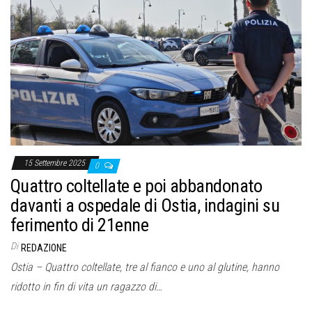
15 Settembre 2025
0
Quattro coltellate e poi abbandonato
davanti a ospedale di Ostia, indagini su
ferimento di 21enne
Di
REDAZIONE
Ostia – Quattro coltellate, tre al fianco e uno al glutine, hanno
ridotto in fin di vita un ragazzo di…