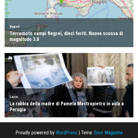
Proudly powered by
WordPress
|
Tema:
Envo Magazine