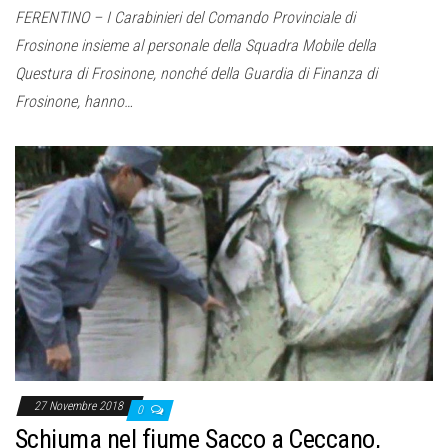
FERENTINO – I Carabinieri del Comando Provinciale di
Frosinone insieme al personale della Squadra Mobile della
Questura di Frosinone, nonché della Guardia di Finanza di
Frosinone, hanno…
27 Novembre 2018
0
Schiuma nel fiume Sacco a Ceccano,