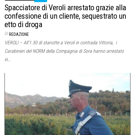
Spacciatore di Veroli arrestato grazie alla
confessione di un cliente, sequestrato un
etto di droga
Di
REDAZIONE
VEROLI – All’1.30 di stanotte a Veroli in contrada Vittoria, i
Carabinieri del NORM della Compagnia di Sora hanno arrestato
in…