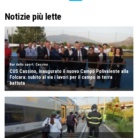
Notizie più lette