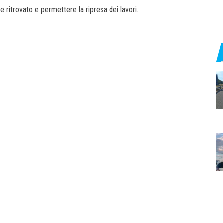
e ritrovato e permettere la ripresa dei lavori.