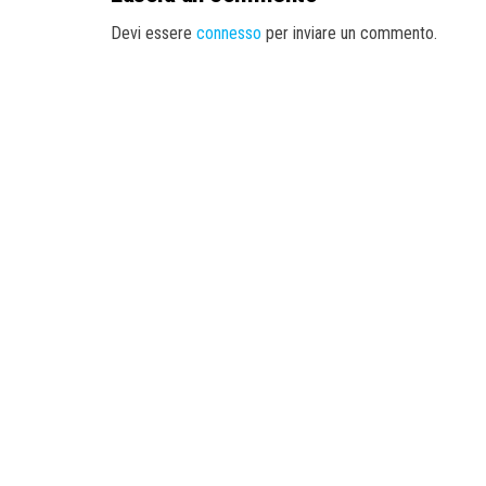
Devi essere
connesso
per inviare un commento.