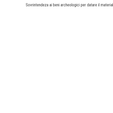
Sovrintendeza ai beni archeologici per datare il material