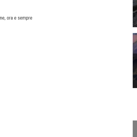
rone, ora e sempre