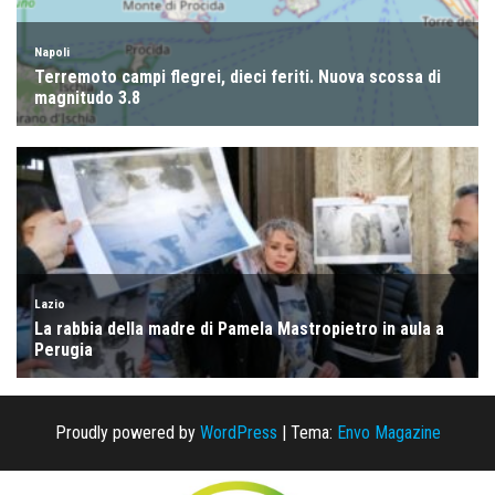
Proudly powered by
WordPress
|
Tema:
Envo Magazine