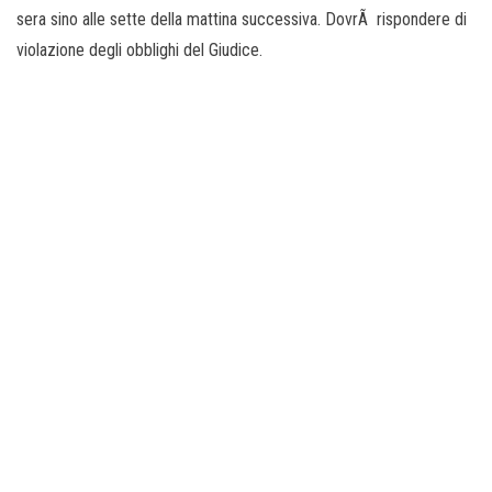
sera sino alle sette della mattina successiva. DovrÃ rispondere di
violazione degli obblighi del Giudice.