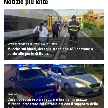
Notizie più lette