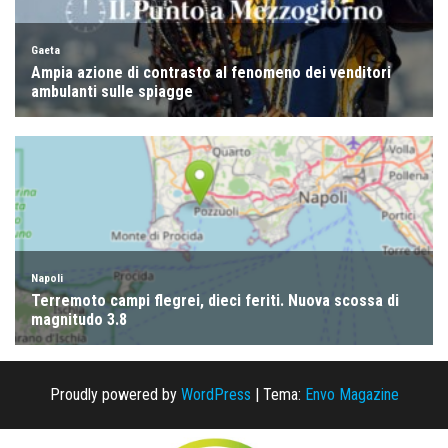
Proudly powered by
WordPress
|
Tema:
Envo Magazine