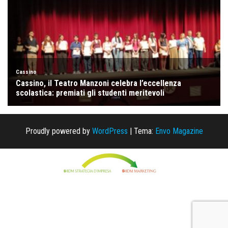
Proudly powered by
WordPress
|
Tema:
Envo Magazine