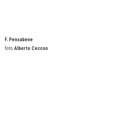
F. Pensabene
foto
Alberto Ceccon