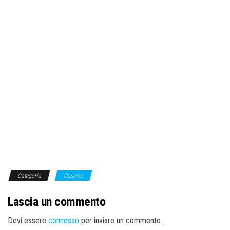
Categoria
Cassino
Lascia un commento
Devi essere
connesso
per inviare un commento.