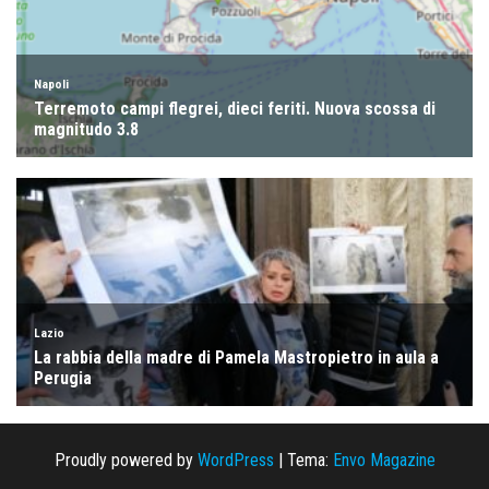
Proudly powered by
WordPress
|
Tema:
Envo Magazine