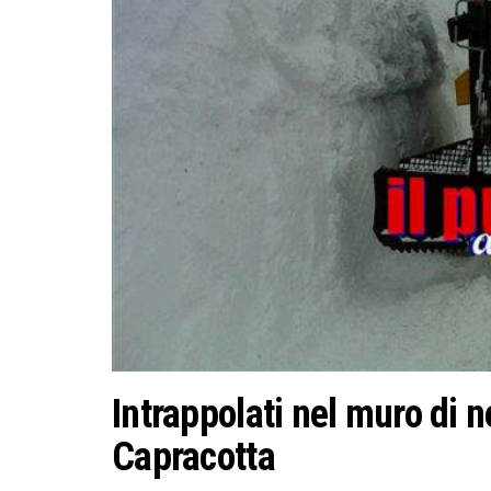
Intrappolati nel muro di n
Capracotta