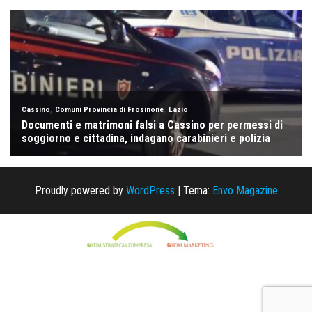
Proudly powered by
WordPress
|
Tema:
Envo Magazine