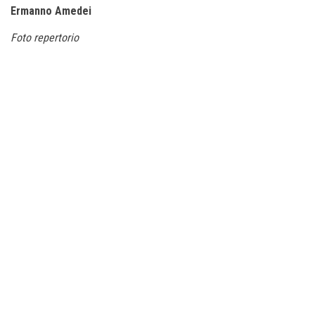
Ermanno Amedei
Foto repertorio