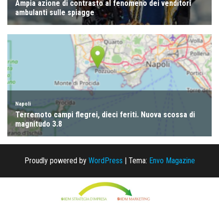
Proudly powered by
WordPress
|
Tema:
Envo Magazine