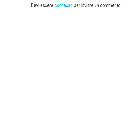
Devi essere
connesso
per inviare un commento.