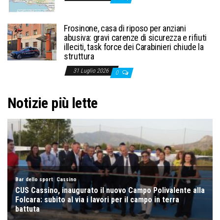
Frosinone, casa di riposo per anziani
abusiva: gravi carenze di sicurezza e rifiuti
illeciti, task force dei Carabinieri chiude la
struttura
31 Luglio 2026
0
Notizie più lette