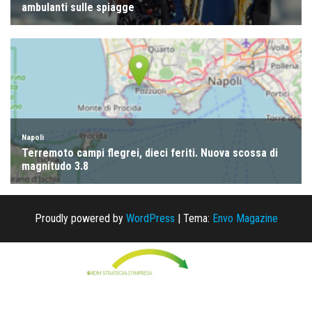
Proudly powered by
WordPress
|
Tema:
Envo Magazine