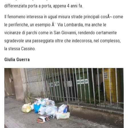
differenziata porta a porta, appena 4 anni fa.
Il fenomeno interessa in ugual misura strade principali cosÃ¬ come
le periferiche, un esempio Ã¨ Via Lombardia, ma anche le
vicinanze di parchi come in San Giovanni, rendendo certamente
sgradevole una passeggiata oltre che indecorosa, nel complesso,
la stessa Cassino.
Giulia Guerra