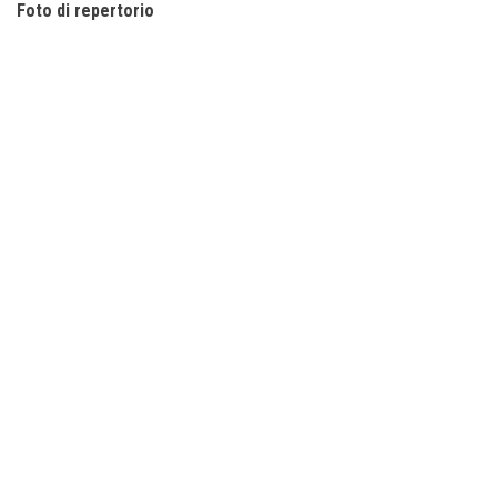
Foto di repertorio