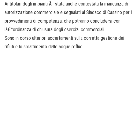
Ai titolari degli impianti Ã¨ stata anche contestata la mancanza di
autorizzazione commerciale e segnalati al Sindaco di Cassino per i
provvedimenti di competenza, che potranno concludersi con
lâ€™ordinanza di chiusura degli esercizi commerciali.
Sono in corso ulteriori accertamenti sulla corretta gestione dei
rifiuti e lo smaltimento delle acque reflue.