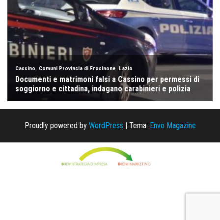
Proudly powered by
WordPress
|
Tema:
Envo Magazine