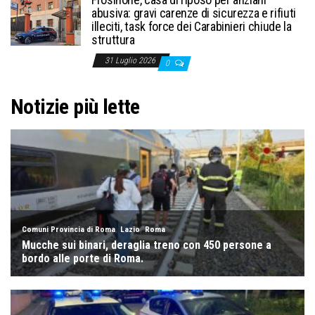
abusiva: gravi carenze di sicurezza e rifiuti
illeciti, task force dei Carabinieri chiude la
struttura
31 Luglio 2026
0
Notizie più lette