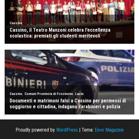
Proudly powered by
WordPress
|
Tema:
Envo Magazine